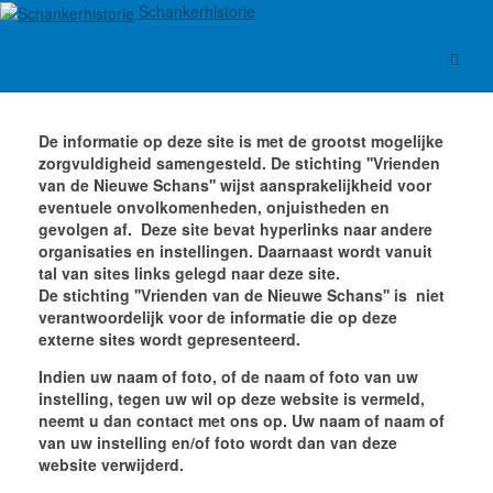
Schankerhistorie
Disclaimer
De informatie op deze site is met de grootst mogelijke
zorgvuldigheid samengesteld. De stichting ''Vrienden
van de Nieuwe Schans'' wijst aansprakelijkheid voor
eventuele onvolkomenheden, onjuistheden en
gevolgen af. Deze site bevat hyperlinks naar andere
organisaties en instellingen. Daarnaast wordt vanuit
tal van sites links gelegd naar deze site.
De stichting ''Vrienden van de Nieuwe Schans'' is niet
verantwoordelijk voor de informatie die op deze
externe sites wordt gepresenteerd.
Indien uw naam of foto, of de naam of foto van uw
instelling, tegen uw wil op deze website is vermeld,
neemt u dan contact met ons op. Uw naam of naam of
van uw instelling en/of foto wordt dan van deze
website verwijderd.