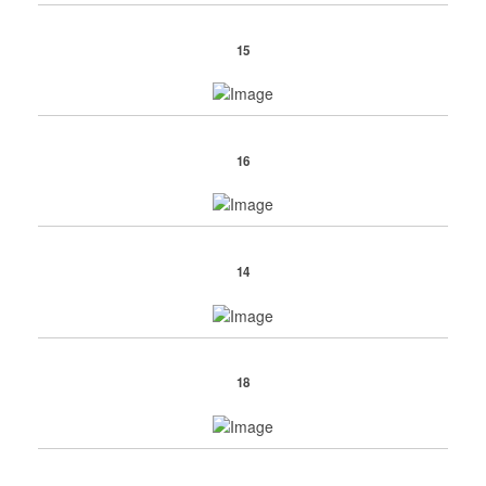
15
16
14
18