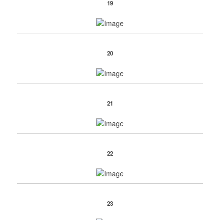
19
20
21
22
23