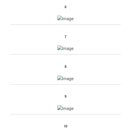
6
7
8
9
10