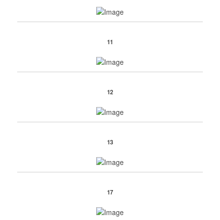
11
12
13
17